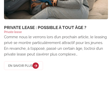
PRIVATE LEASE : POSSIBLE À TOUT ÂGE ?
Private lease
Comme nous le verrons lors d’un prochain article, le leasing
privé se montre particulièrement attractif pour les jeunes.
En revanche, à l’opposé, passé un certain âge, l’octroi d’un
private lease peut s’avérer plus complexe…
EN SAVOIR PLUS