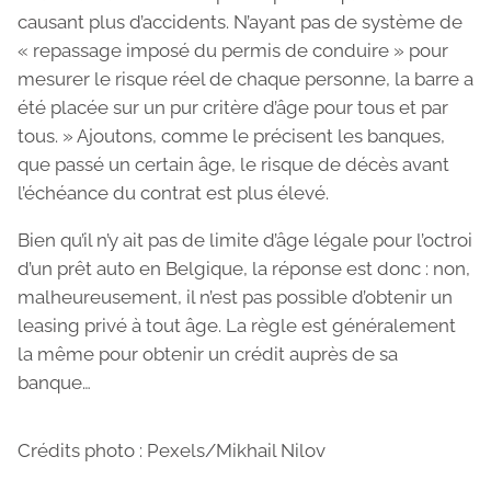
causant plus d’accidents. N’ayant pas de système de
« repassage imposé du permis de conduire » pour
mesurer le risque réel de chaque personne, la barre a
été placée sur un pur critère d’âge pour tous et par
tous. » Ajoutons, comme le précisent les banques,
que passé un certain âge, le risque de décès avant
l’échéance du contrat est plus élevé.
Bien qu’il n’y ait pas de limite d’âge légale pour l’octroi
d’un prêt auto en Belgique, la réponse est donc : non,
malheureusement, il n’est pas possible d’obtenir un
leasing privé à tout âge. La règle est généralement
la même pour obtenir un crédit auprès de sa
banque…
Crédits photo : Pexels/Mikhail Nilov