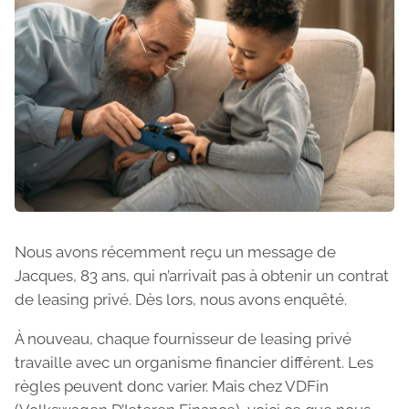
Nous avons récemment reçu un message de
Jacques, 83 ans, qui n’arrivait pas à obtenir un contrat
de leasing privé. Dès lors, nous avons enquêté.
À nouveau, chaque fournisseur de leasing privé
travaille avec un organisme financier différent. Les
règles peuvent donc varier. Mais chez VDFin