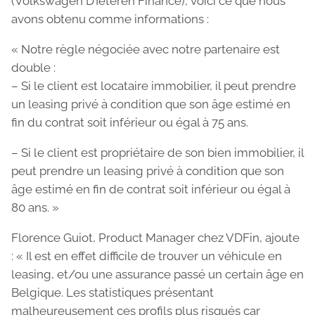
(Volkswagen D’Ieteren Finance), voici ce que nous
avons obtenu comme informations :
« Notre règle négociée avec notre partenaire est
double :
– Si le client est locataire immobilier, il peut prendre
un leasing privé à condition que son âge estimé en
fin du contrat soit inférieur ou égal à 75 ans.
– Si le client est propriétaire de son bien immobilier, il
peut prendre un leasing privé à condition que son
âge estimé en fin de contrat soit inférieur ou égal à
80 ans. »
Florence Guiot, Product Manager chez VDFin, ajoute
: « Il est en effet difficile de trouver un véhicule en
leasing, et/ou une assurance passé un certain âge en
Belgique. Les statistiques présentant
malheureusement ces profils plus risqués car