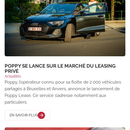
POPPY SE LANCE SUR LE MARCHÉ DU LEASING
PRIVÉ
Actualités
Poppy, l’opérateur connu pour sa flotte de 2.000 véhicules
partagés à Bruxelles et Anvers, annonce le lancement de
Poppy Lease. Ce service s’adresse notamment aux
particuliers.
EN SAVOIR PLUS