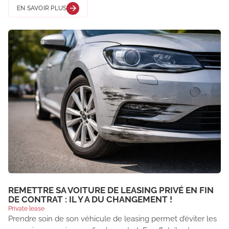
EN SAVOIR PLUS
REMETTRE SA VOITURE DE LEASING PRIVÉ EN FIN
DE CONTRAT : IL Y A DU CHANGEMENT !
Private lease
Prendre soin de son véhicule de leasing permet d’éviter les