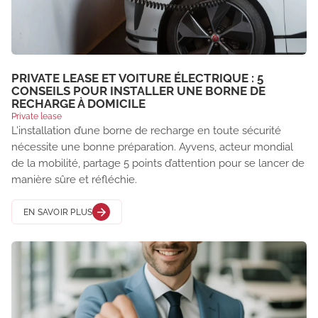
PRIVATE LEASE ET VOITURE ÉLECTRIQUE : 5
CONSEILS POUR INSTALLER UNE BORNE DE
RECHARGE À DOMICILE
Private lease
L’installation d’une borne de recharge en toute sécurité
nécessite une bonne préparation. Ayvens, acteur mondial
de la mobilité, partage 5 points d’attention pour se lancer de
manière sûre et réfléchie.
EN SAVOIR PLUS