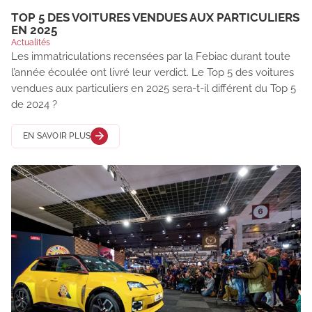
TOP 5 DES VOITURES VENDUES AUX PARTICULIERS
EN 2025
Actualités
Les immatriculations recensées par la Febiac durant toute
l’année écoulée ont livré leur verdict. Le Top 5 des voitures
vendues aux particuliers en 2025 sera-t-il différent du Top 5
de 2024 ?
EN SAVOIR PLUS