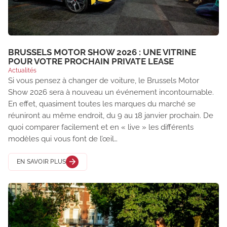
BRUSSELS MOTOR SHOW 2026 : UNE VITRINE
POUR VOTRE PROCHAIN PRIVATE LEASE
Actualités
Si vous pensez à changer de voiture, le Brussels Motor
Show 2026 sera à nouveau un événement incontournable.
En effet, quasiment toutes les marques du marché se
réuniront au même endroit, du 9 au 18 janvier prochain. De
quoi comparer facilement et en « live » les différents
modèles qui vous font de l’œil…
EN SAVOIR PLUS