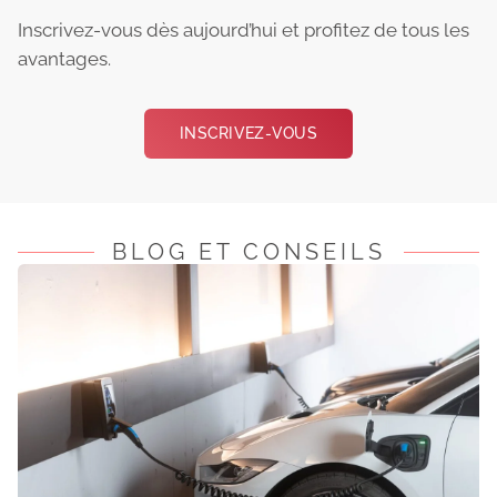
Inscrivez-vous dès aujourd’hui et profitez de tous les
avantages.
INSCRIVEZ-VOUS
BLOG ET CONSEILS