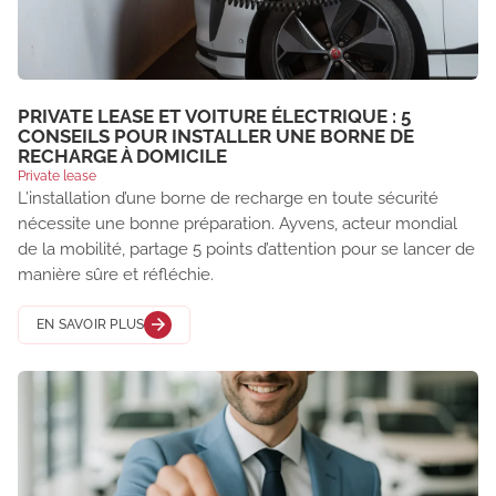
PRIVATE LEASE ET VOITURE ÉLECTRIQUE : 5
CONSEILS POUR INSTALLER UNE BORNE DE
RECHARGE À DOMICILE
Private lease
L’installation d’une borne de recharge en toute sécurité
nécessite une bonne préparation. Ayvens, acteur mondial
de la mobilité, partage 5 points d’attention pour se lancer de
manière sûre et réfléchie.
EN SAVOIR PLUS