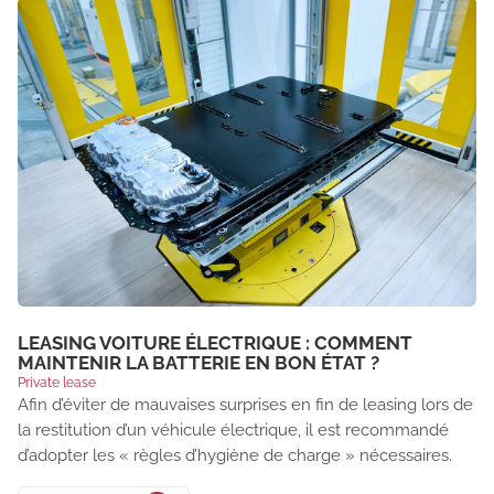
LEASING VOITURE ÉLECTRIQUE : COMMENT
MAINTENIR LA BATTERIE EN BON ÉTAT ?
Private lease
Afin d’éviter de mauvaises surprises en fin de leasing lors de
la restitution d’un véhicule électrique, il est recommandé
d’adopter les « règles d’hygiène de charge » nécessaires.