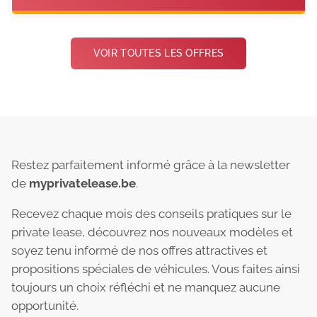
VOIR TOUTES LES OFFRES
Restez parfaitement informé grâce à la newsletter
de
myprivatelease.be
.
Recevez chaque mois des conseils pratiques sur le
private lease, découvrez nos nouveaux modèles et
soyez tenu informé de nos offres attractives et
propositions spéciales de véhicules. Vous faites ainsi
toujours un choix réfléchi et ne manquez aucune
opportunité.