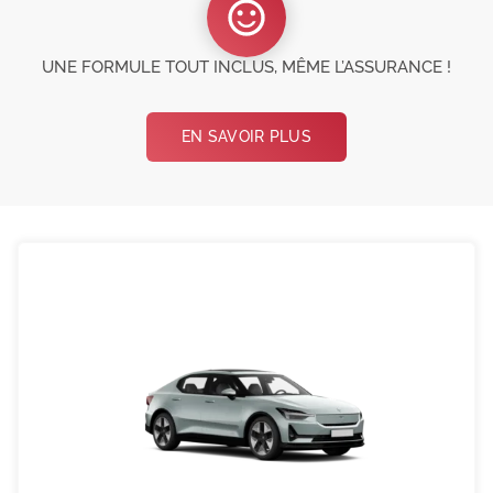
UNE FORMULE TOUT INCLUS, MÊME L’ASSURANCE !
EN SAVOIR PLUS