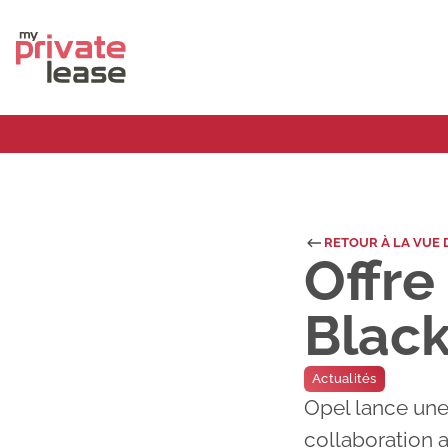
RETOUR À LA VUE 
Offre
Black
Actualités
Opel lance une
collaboration a