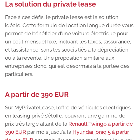
La solution du private lease
Face à ces défis, le private lease est la solution
idéale. Cette formule de location longue durée vous
permet de bénéficier d’une voiture électrique pour
un coût mensuel fixe, incluant les taxes, l’assurance,
et l’assistance, sans les soucis liés à la dépréciation
ou à la revente. Une proposition similaire aux
entreprises donc, qui est désormais à la portée des
particuliers.
A partir de 390 EUR
Sur MyPrivateLease, l’offre de véhicules électriques
en leasing privé s’étoffe, couvrant une gamme de
prix très large allant de la
Renault Twingo à partir de
390 EUR
par mois jusqu’à la
Hyundai Ioniq 5 à partir