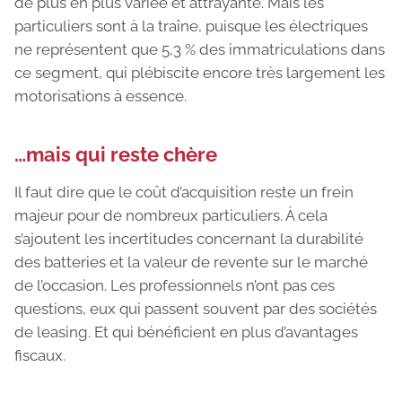
de plus en plus variée et attrayante. Mais les
particuliers sont à la traîne, puisque les électriques
ne représentent que 5,3 % des immatriculations dans
ce segment, qui plébiscite encore très largement les
motorisations à essence.
…mais qui reste chère
Il faut dire que le coût d’acquisition reste un frein
majeur pour de nombreux particuliers. À cela
s’ajoutent les incertitudes concernant la durabilité
des batteries et la valeur de revente sur le marché
de l’occasion. Les professionnels n’ont pas ces
questions, eux qui passent souvent par des sociétés
de leasing. Et qui bénéficient en plus d’avantages
fiscaux.