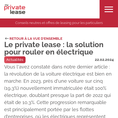
Conseils neutres et offres de leasing pour les particuliers
RETOUR À LA VUE D'ENSEMBLE
Le private lease : la solution
pour rouler en électrique
22.02.2024
Actualités
Vous l'avez constaté dans notre dernier article :
la révolution de la voiture électrique est bien en
marche. En 2023, près d'une voiture sur cinq
(19,3%) nouvellement immatriculée était 100%
électrique, doublant presque la part de 2022 qui
était de 10,3%. Cette progression remarquable
est principalement portée par les flottes
d'entreprises, où les électriques représentent