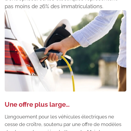
pas moins de 26% des immatriculations.
Une offre plus large…
L’engouement pour les véhicules électriques ne
cesse de croître, soutenu par une offre de modèles