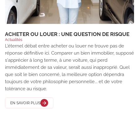
ACHETER OU LOUER : UNE QUESTION DE RISQUE
Actualités
L’éternel débat entre acheter ou louer ne trouve pas de
réponse définitive ici. Comparer un bien immobilier, supposé
s'apprécier à long terme, à une voiture, qui perd
immédiatement de sa valeur, serait aussi inapproprié. Quel
que soit le bien concerné, la meilleure option dépendra
toujours de votre philosophie personnelle... et de votre
tolérance au risque.
EN SAVOIR PLUS