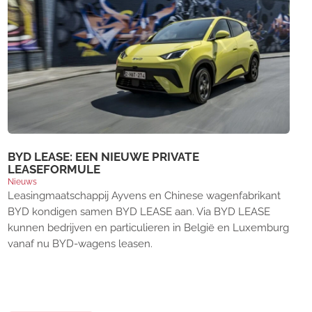
BYD LEASE: EEN NIEUWE PRIVATE
LEASEFORMULE
Nieuws
Leasingmaatschappij Ayvens en Chinese wagenfabrikant
BYD kondigen samen BYD LEASE aan. Via BYD LEASE
kunnen bedrijven en particulieren in België en Luxemburg
vanaf nu BYD-wagens leasen.