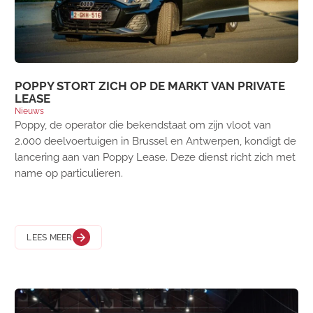
POPPY STORT ZICH OP DE MARKT VAN PRIVATE
LEASE
Nieuws
Poppy, de operator die bekendstaat om zijn vloot van
2.000 deelvoertuigen in Brussel en Antwerpen, kondigt de
lancering aan van Poppy Lease. Deze dienst richt zich met
name op particulieren.
LEES MEER