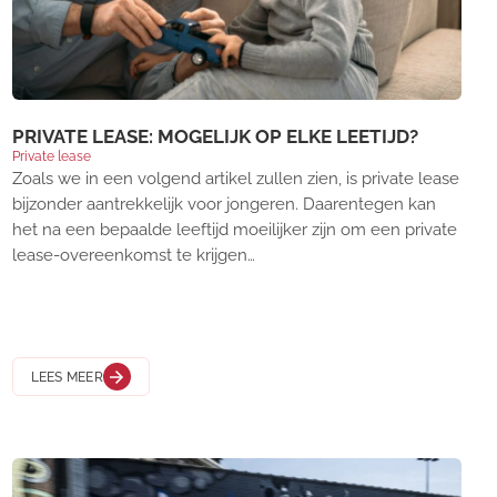
PRIVATE LEASE: MOGELIJK OP ELKE LEETIJD?
Private lease
Zoals we in een volgend artikel zullen zien, is private lease
bijzonder aantrekkelijk voor jongeren. Daarentegen kan
het na een bepaalde leeftijd moeilijker zijn om een private
lease-overeenkomst te krijgen…
LEES MEER