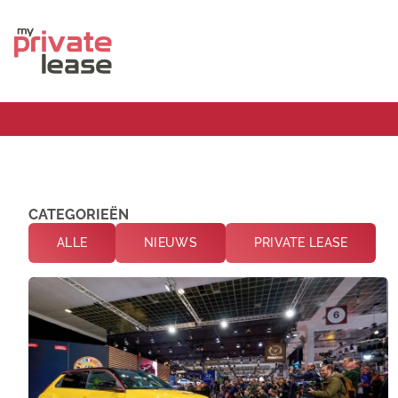
CATEGORIEËN
ALLE
NIEUWS
PRIVATE LEASE