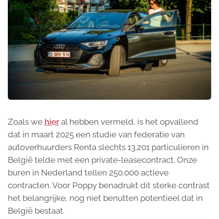
Zoals we
hier
al hebben vermeld, is het opvallend
dat in maart 2025 een studie van federatie van
autoverhuurders Renta slechts 13.201 particulieren in
België telde met een private-leasecontract. Onze
buren in Nederland tellen 250.000 actieve
contracten. Voor Poppy benadrukt dit sterke contrast
het belangrijke, nog niet benutten potentieel dat in
België bestaat.