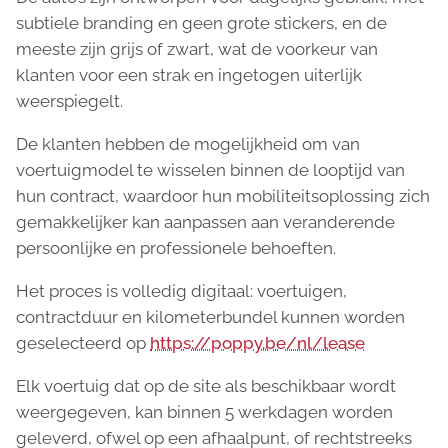
subtiele branding en geen grote stickers, en de
meeste zijn grijs of zwart, wat de voorkeur van
klanten voor een strak en ingetogen uiterlijk
weerspiegelt.
De klanten hebben de mogelijkheid om van
voertuigmodel te wisselen binnen de looptijd van
hun contract, waardoor hun mobiliteitsoplossing zich
gemakkelijker kan aanpassen aan veranderende
persoonlijke en professionele behoeften.
Het proces is volledig digitaal: voertuigen,
contractduur en kilometerbundel kunnen worden
geselecteerd op
https://poppy.be/nl/lease
Elk voertuig dat op de site als beschikbaar wordt
weergegeven, kan binnen 5 werkdagen worden
geleverd, ofwel op een afhaalpunt, of rechtstreeks