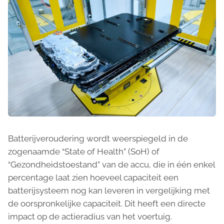
Batterijveroudering wordt weerspiegeld in de
zogenaamde “State of Health” (SoH) of
“Gezondheidstoestand” van de accu, die in één enkel
percentage laat zien hoeveel capaciteit een
batterijsysteem nog kan leveren in vergelijking met
de oorspronkelijke capaciteit. Dit heeft een directe
impact op de actieradius van het voertuig.