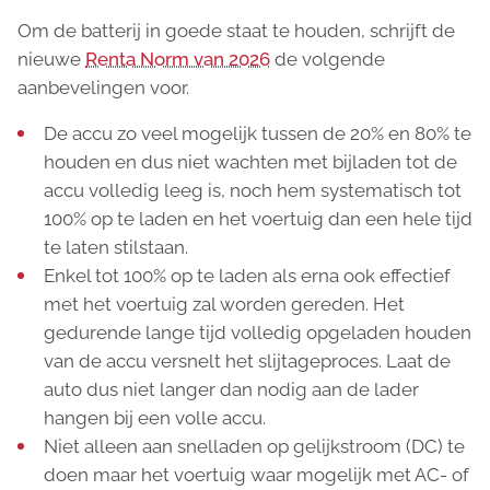
Om de batterij in goede staat te houden, schrijft de
nieuwe
Renta Norm van 2026
de volgende
aanbevelingen voor.
De accu zo veel mogelijk tussen de 20% en 80% te
houden en dus niet wachten met bijladen tot de
accu volledig leeg is, noch hem systematisch tot
100% op te laden en het voertuig dan een hele tijd
te laten stilstaan.
Enkel tot 100% op te laden als erna ook effectief
met het voertuig zal worden gereden. Het
gedurende lange tijd volledig opgeladen houden
van de accu versnelt het slijtageproces. Laat de
auto dus niet langer dan nodig aan de lader
hangen bij een volle accu.
Niet alleen aan snelladen op gelijkstroom (DC) te
doen maar het voertuig waar mogelijk met AC- of