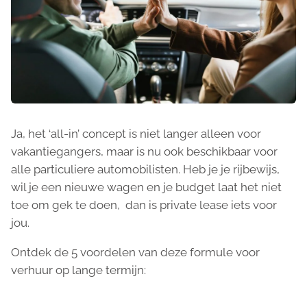
Ja, het ‘all-in’ concept is niet langer alleen voor
vakantiegangers, maar is nu ook beschikbaar voor
alle particuliere automobilisten. Heb je je rijbewijs,
wil je een nieuwe wagen en je budget laat het niet
toe om gek te doen, dan is private lease iets voor
jou.
Ontdek de 5 voordelen van deze formule voor
verhuur op lange termijn: