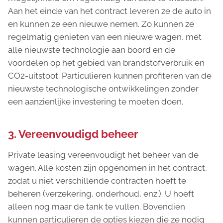
Aan het einde van het contract leveren ze de auto in
en kunnen ze een nieuwe nemen. Zo kunnen ze
regelmatig genieten van een nieuwe wagen, met
alle nieuwste technologie aan boord en de
voordelen op het gebied van brandstofverbruik en
CO2-uitstoot. Particulieren kunnen profiteren van de
nieuwste technologische ontwikkelingen zonder
een aanzienlijke investering te moeten doen.
3. Vereenvoudigd beheer
Private leasing vereenvoudigt het beheer van de
wagen. Alle kosten zijn opgenomen in het contract,
zodat u niet verschillende contracten hoeft te
beheren (verzekering, onderhoud, enz.). U hoeft
alleen nog maar de tank te vullen. Bovendien
kunnen particulieren de opties kiezen die ze nodig