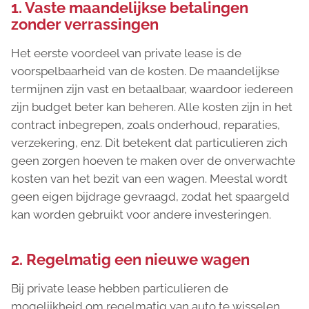
1. Vaste maandelijkse betalingen
zonder verrassingen
Het eerste voordeel van private lease is de
voorspelbaarheid van de kosten. De maandelijkse
termijnen zijn vast en betaalbaar, waardoor iedereen
zijn budget beter kan beheren. Alle kosten zijn in het
contract inbegrepen, zoals onderhoud, reparaties,
verzekering, enz. Dit betekent dat particulieren zich
geen zorgen hoeven te maken over de onverwachte
kosten van het bezit van een wagen. Meestal wordt
geen eigen bijdrage gevraagd, zodat het spaargeld
kan worden gebruikt voor andere investeringen.
2. Regelmatig een nieuwe wagen
Bij private lease hebben particulieren de
mogelijkheid om regelmatig van auto te wisselen.