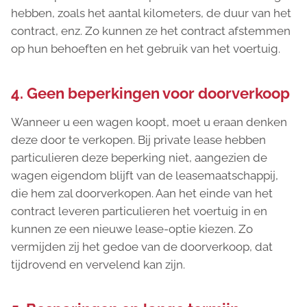
hebben, zoals het aantal kilometers, de duur van het
contract, enz. Zo kunnen ze het contract afstemmen
op hun behoeften en het gebruik van het voertuig.
4. Geen beperkingen voor doorverkoop
Wanneer u een wagen koopt, moet u eraan denken
deze door te verkopen. Bij private lease hebben
particulieren deze beperking niet, aangezien de
wagen eigendom blijft van de leasemaatschappij,
die hem zal doorverkopen. Aan het einde van het
contract leveren particulieren het voertuig in en
kunnen ze een nieuwe lease-optie kiezen. Zo
vermijden zij het gedoe van de doorverkoop, dat
tijdrovend en vervelend kan zijn.