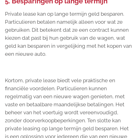
5. Besparingen op lange termijn
Private lease kan op lange termijn geld besparen.
Particulieren betalen namelijk alleen voor wat ze
gebruiken. Dit betekent dat ze een contract kunnen
kiezen dat past bij hun gebruik van de wagen, wat
geld kan besparen in vergelijking met het kopen van
een nieuwe auto.
Kortom, private lease biedt vele praktische en
financiële voordelen. Particulieren kunnen
regelmatig van een nieuwe wagen genieten, met
vaste en betaalbare maandelijkse betalingen. Het
beheer van het voertuig wordt vereenvoudigd,
zonder doorverkoopbeperkingen. Ten slotte kan
private leasing op lange termijn geld besparen. Het
is een oplossing voor iedereen die van een nieuwe