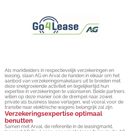
Als marktleiders in respectievelijk verzekeringen en
leasing, slaan AG en Arval de handen in elkaar om het
aanbod van verzekeringsmakelaars uit te breiden met
deze snelgroeiende activiteit en tegelijkertijd hun
expertise in verzekeringen te valoriseren. Beide partners
willen op deze manier ook de drempel naar zowel
private als business lease verlagen, wat vooral voor de
transitie naar elektrische wagens belangrijk zal zijn.
Verzekeringsexpertise optimaal
benutten
Samen met Arval, de referentie in de leasingmarkt,